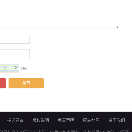
刷新
投诉建议
版权说明
免责声明
网站地图
关于我们