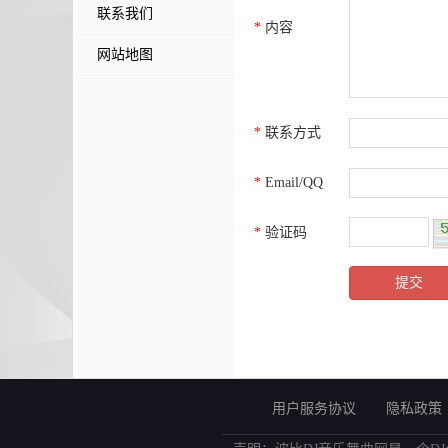
联系我们
*
内容
网站地图
*
联系方式
*
Email/QQ
*
验证码
用户服务协议
隐私政策