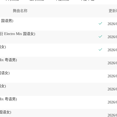
舞曲名称
更新
x 国语男)
2026/
Electro Mix 国语女)
2026/
语女)
2026/
Mix 粤语男)
2026/
 国语女)
2026/
语女)
2026/
Mix 粤语男)
2026/
x 国语女)
2026/