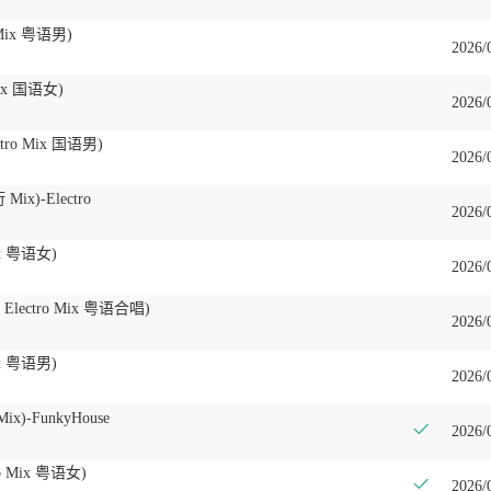
Mix 粤语男)
2026/
ix 国语女)
2026/
ro Mix 国语男)
2026/
)-Electro
2026/
ix 粤语女)
2026/
ectro Mix 粤语合唱)
2026/
ix 粤语男)
2026/
Mix)-FunkyHouse
2026/
 Mix 粤语女)
2026/